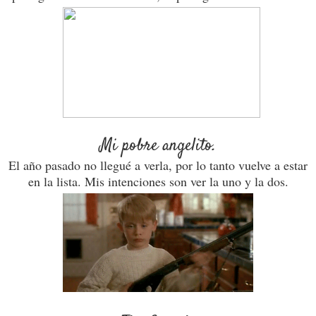
Mi pobre angelito.
El año pasado no llegué a verla, por lo tanto vuelve a estar
en la lista. Mis intenciones son ver la uno y la dos.