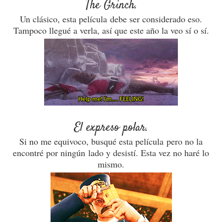
The Grinch.
Un clásico, esta película debe ser considerado eso.
Tampoco llegué a verla, así que este año la veo sí o sí.
El expreso polar.
Si no me equivoco, busqué esta película pero no la
encontré por ningún lado y desistí. Esta vez no haré lo
mismo.