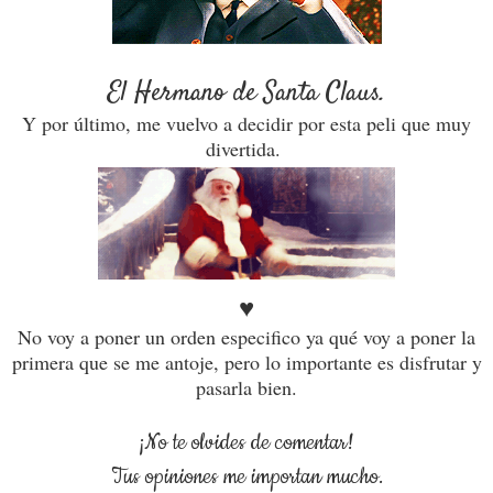
El Hermano de Santa Claus.
Y por último, me vuelvo a decidir por esta peli que muy
divertida.
♥
No voy a poner un orden especifico ya qué voy a poner la
primera que se me antoje, pero lo importante es disfrutar y
pasarla bien.
¡No te olvides de comentar!
Tus opiniones me importan mucho.