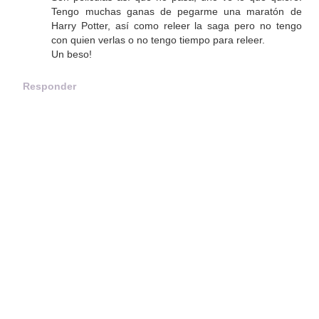
Tengo muchas ganas de pegarme una maratón de
Harry Potter, así como releer la saga pero no tengo
con quien verlas o no tengo tiempo para releer.
Un beso!
Responder